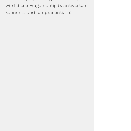
wird diese Frage richtig beantworten 
können... und ich präsentiere: