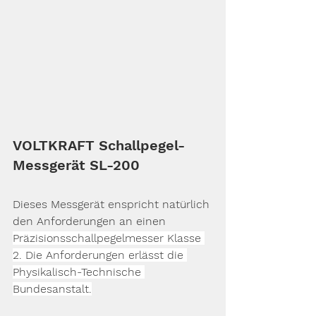
VOLTKRAFT Schallpegel-
Messgerät SL-200
Dieses Messgerät enspricht natürlich 
den Anforderungen an einen 
Präzisionsschallpegelmesser Klasse 
2. Die Anforderungen erlässt die 
Physikalisch-Technische 
Bundesanstalt.