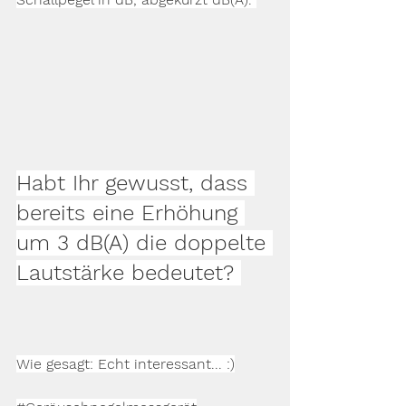
Habt Ihr gewusst, dass 
bereits eine Erhöhung 
um 3 dB(A) die doppelte 
Lautstärke bedeutet? 
Wie gesagt: Echt interessant... :)