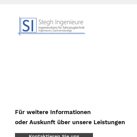
Für weitere Informationen
oder Auskunft über unsere Leistungen
Kontaktieren Sie uns