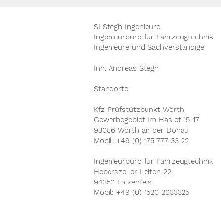
SI Stegh Ingenieure
Ingenieurbüro für Fahrzeugtechnik
Ingenieure und Sachverständige
Inh. Andreas Stegh
Standorte:
Kfz-Prüfstützpunkt Wörth
Gewerbegebiet Im Haslet 15-17
93086 Wörth an der Donau
Mobil: +49 (0) 175 777 33 22
Ingenieurbüro für Fahrzeugtechnik
Heberszeller Leiten 22
94350 Falkenfels
Mobil: +49 (0) 1520 2033325