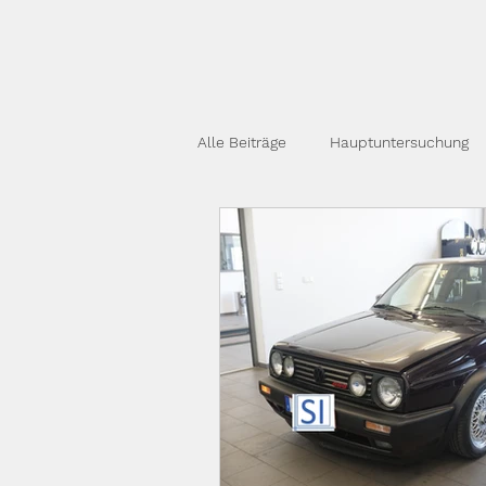
Alle Beiträge
Hauptuntersuchung