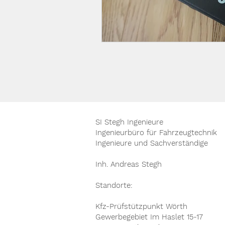
SI Stegh Ingenieure
Ingenieurbüro für Fahrzeugtechnik
Ingenieure und Sachverständige
Inh. Andreas Stegh
Standorte:
Kfz-Prüfstützpunkt Wörth
Gewerbegebiet Im Haslet 15-17