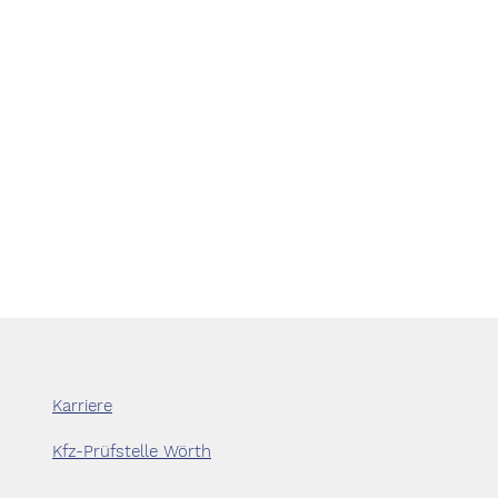
Karriere
Kfz-Prüfstelle Wörth