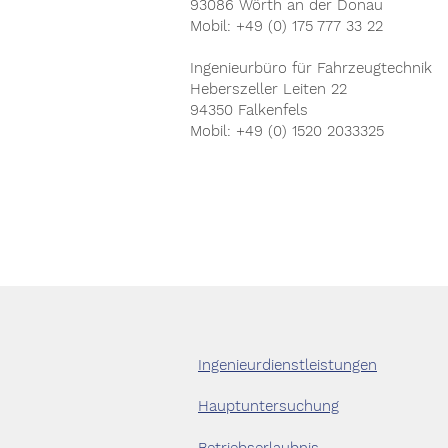
93086 Wörth an der Donau
Mobil: +49 (0) 175 777 33 22
Ingenieurbüro für Fahrzeugtechnik
Heberszeller Leiten 22
94350 Falkenfels
Mobil: +49 (0) 1520 2033325
Ingenieurdienstleistungen
Hauptuntersuchung