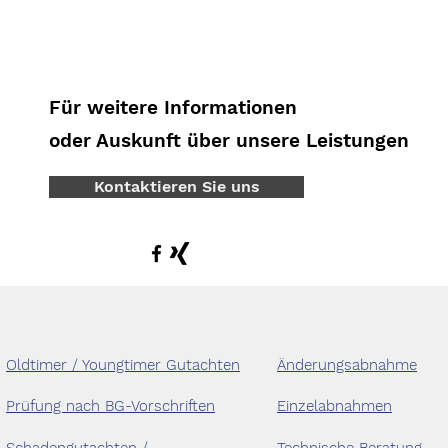
Für weitere Informationen
oder Auskunft über unsere Leistungen
Kontaktieren Sie uns
Oldtimer / Youngtimer Gutachten
Änderungsabnahme
Prüfung nach BG-Vorschriften
Einzelabnahmen