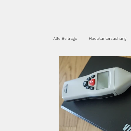
Alle Beiträge
Hauptuntersuchung