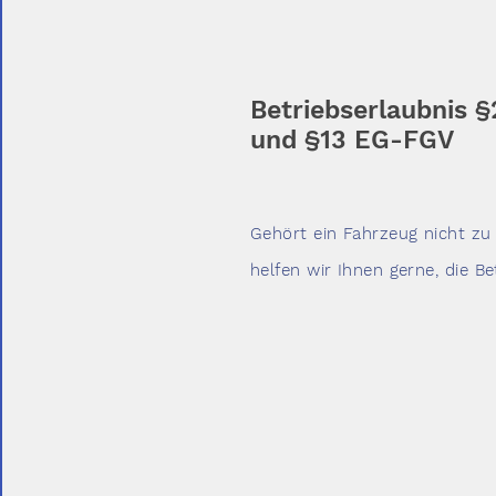
Betriebserlaubnis 
und §13 EG-FGV
Gehört ein Fahrzeug nicht zu
helfen wir Ihnen gerne, die B