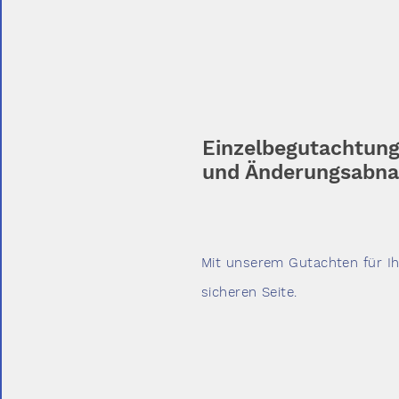
Einzelbegutachtung
und Änderungsabna
Mit unserem Gutachten für Ihr
sicheren Seite.