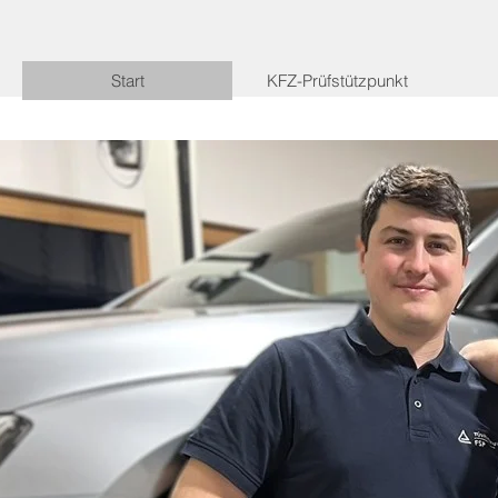
Start
KFZ-Prüfstützpunkt