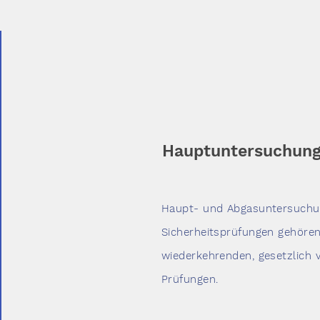
Hauptuntersuchun
Haupt- und Abgasuntersuchu
Sicherheitsprüfungen gehöre
wiederkehrenden, gesetzlich 
Prüfungen.