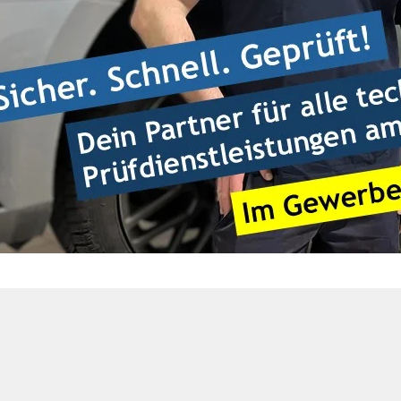
Herzlich Willkommen!