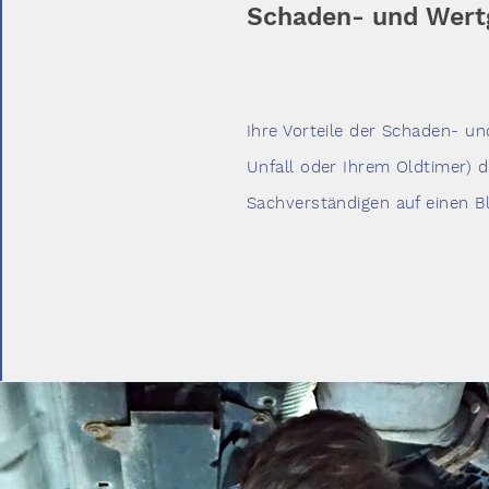
Schaden- und Wert
Ihre Vorteile der Schaden- u
Unfall oder Ihrem Oldtimer) d
Sachverständigen auf einen Bl